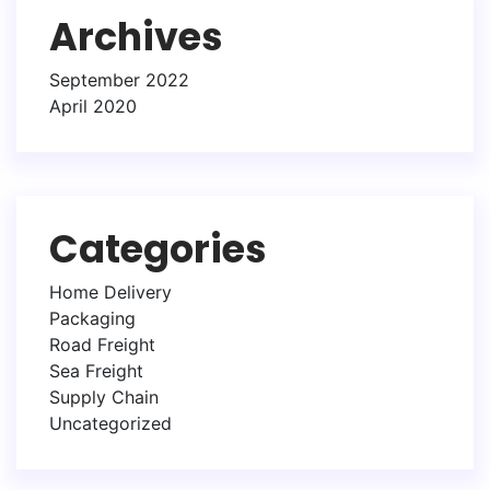
Archives
September 2022
April 2020
Categories
Home Delivery
Packaging
Road Freight
Sea Freight
Supply Chain
Uncategorized