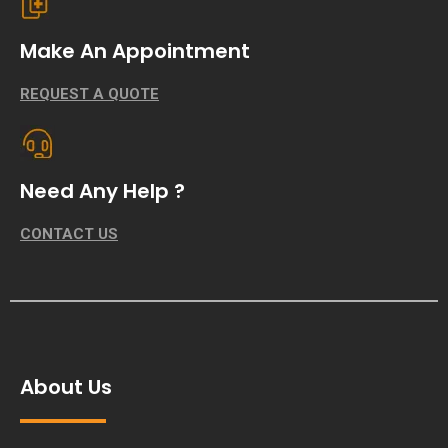
Make An Appointment
REQUEST A QUOTE
Need Any Help ?
CONTACT US
About Us