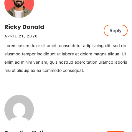
Ricky Donald
Reply
APRIL 21, 2020
Lorem ipsum dolor sit amet, consectetur adipisicing elit, sed do
eiusmod tempor incididunt ut labore et dolore magna aliqua. Ut
enim ad minim veniam, quis nostrud exercitation ullamco laboris
nisi ut aliquip ex ea commodo consequat.