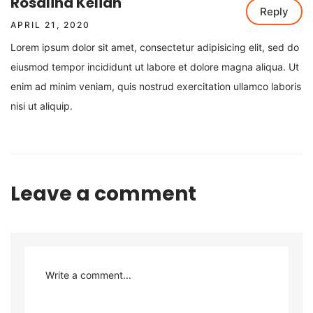
Rosalina Kelian
Reply
APRIL 21, 2020
Lorem ipsum dolor sit amet, consectetur adipisicing elit, sed do
eiusmod tempor incididunt ut labore et dolore magna aliqua. Ut
enim ad minim veniam, quis nostrud exercitation ullamco laboris
nisi ut aliquip.
Leave a comment