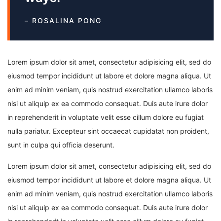
– ROSALINA PONG
Lorem ipsum dolor sit amet, consectetur adipisicing elit, sed do
eiusmod tempor incididunt ut labore et dolore magna aliqua. Ut
enim ad minim veniam, quis nostrud exercitation ullamco laboris
nisi ut aliquip ex ea commodo consequat. Duis aute irure dolor
in reprehenderit in voluptate velit esse cillum dolore eu fugiat
nulla pariatur. Excepteur sint occaecat cupidatat non proident,
sunt in culpa qui officia deserunt.
Lorem ipsum dolor sit amet, consectetur adipisicing elit, sed do
eiusmod tempor incididunt ut labore et dolore magna aliqua. Ut
enim ad minim veniam, quis nostrud exercitation ullamco laboris
nisi ut aliquip ex ea commodo consequat. Duis aute irure dolor