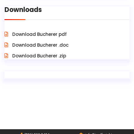
Downloads
Download Bucherer pdf
Download Bucherer .doc
Download Bucherer .zip