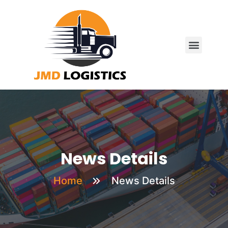
News Details
Home
News Details