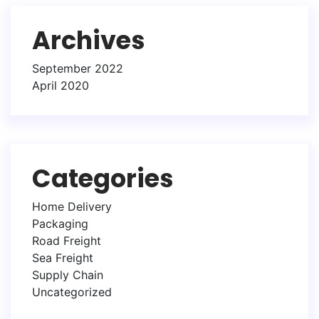
Archives
September 2022
April 2020
Categories
Home Delivery
Packaging
Road Freight
Sea Freight
Supply Chain
Uncategorized