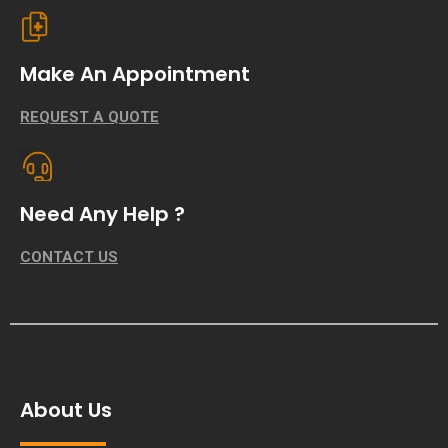
Make An Appointment
REQUEST A QUOTE
Need Any Help ?
CONTACT US
About Us