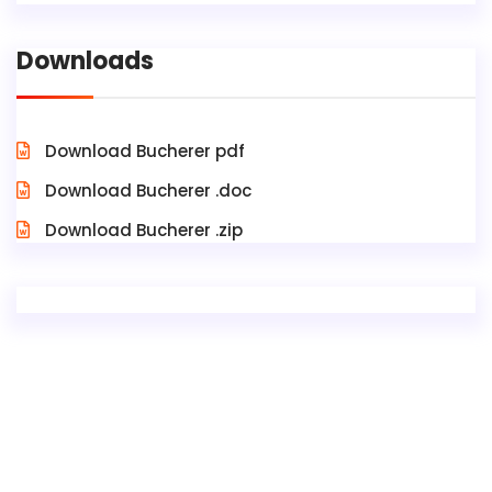
Downloads
Download Bucherer pdf
Download Bucherer .doc
Download Bucherer .zip