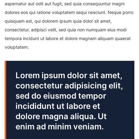
aspernatur aut odit aut fugit, sed quia consequuntur magni
dolores eos qui ratione voluptatem sequi nesciunt. Neque porro
quisquam est, qui dolorem ipsum quia dolor sit amet,
consectetur, adipisci velit, sed quia non numquam eius modi
tempora incidunt ut labore et dolore magnam aliquam quaerat
voluptatem.
Lorem ipsum dolor sit amet,
consectetur adipisicing elit,
sed do eiusmod tempor
incididunt ut labore et
dolore magna aliqua. Ut
enim ad minim veniam.