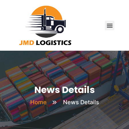
News Details
Home
News Details