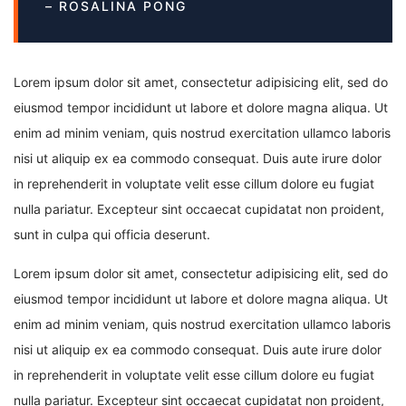
– ROSALINA PONG
Lorem ipsum dolor sit amet, consectetur adipisicing elit, sed do
eiusmod tempor incididunt ut labore et dolore magna aliqua. Ut
enim ad minim veniam, quis nostrud exercitation ullamco laboris
nisi ut aliquip ex ea commodo consequat. Duis aute irure dolor
in reprehenderit in voluptate velit esse cillum dolore eu fugiat
nulla pariatur. Excepteur sint occaecat cupidatat non proident,
sunt in culpa qui officia deserunt.
Lorem ipsum dolor sit amet, consectetur adipisicing elit, sed do
eiusmod tempor incididunt ut labore et dolore magna aliqua. Ut
enim ad minim veniam, quis nostrud exercitation ullamco laboris
nisi ut aliquip ex ea commodo consequat. Duis aute irure dolor
in reprehenderit in voluptate velit esse cillum dolore eu fugiat
nulla pariatur. Excepteur sint occaecat cupidatat non proident,