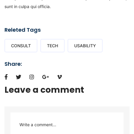
sunt in culpa qui officia.
Releted Tags
CONSULT
TECH
USABILITY
Share:
Leave a comment